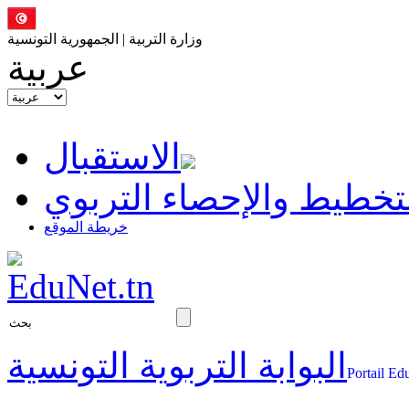
وزارة التربية | الجمهورية التونسية
عربية
الاستقبال
تخطيط والإحصاء التربوي
خريطة الموقع
البوابة التربوية التونسية