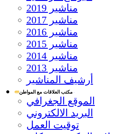
مناشير 2019
مناشير 2017
مناشير 2016
مناشير 2015
مناشير 2014
مناشير 2013
أرشيف المناشير
مكتب العلاقات مع المواطن
الموقع الجغرافي
البريد الالكتروني
توقيت العمل