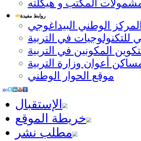
شمولات المكتب و هيكلته
روابط مفيدة
لمركز الوطني البيداغوجي
 للتكنولوجيات في التربية
كوين المكونين في التربية
ساكن أعوان وزارة التربية
موقع الحوار الوطني
الإستقبال
خريطة الموقع
مطلب نشر