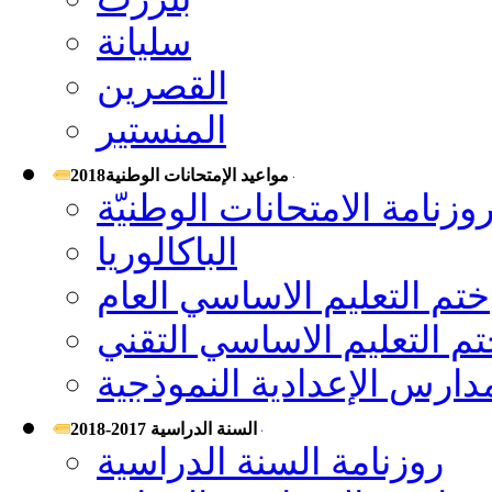
سليانة
القصرين
المنستير
مواعيد الإمتحانات الوطنية2018
وزنامة الامتحانات الوطنيّة
الباكالوريا
ختم التعليم الاساسي العام
م التعليم الاساسي التقني
مدارس الإعدادية النموذجية
السنة الدراسية 2017-2018
روزنامة السنة الدراسية