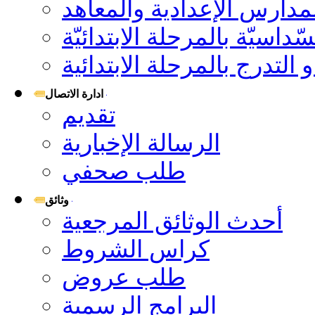
لمدارس الإعدادية والمعاهد
ّداسيّة بالمرحلة الابتدائيّة
 التدرج بالمرحلة الابتدائية
ادارة الاتصال
تقديم
الرسالة الإخبارية
طلب صحفي
وثائق
أحدث الوثائق المرجعية
كراس الشروط
طلب عروض
البرامج الرسمية