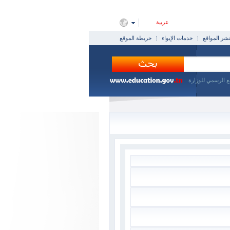
عربية
ر المواقع
خدمات الإيواء
خريطة الموقع
ع الرسمي للوزارة