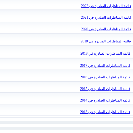
قائمة المناظرات الصادرة في 2022
قائمة المناظرات الصادرة في 2021
قائمة المناظرات الصادرة في 2020
قائمة المناظرات الصادرة في 2019
قائمة المناظرات الصادرة في 2018
قائمة المناظرات الصادرة في 2017
قائمة المناظرات الصادرة في 2016
قائمة المناظرات الصادرة في 2015
قائمة المناظرات الصادرة في 2014
قائمة المناظرات الصادرة في 2013