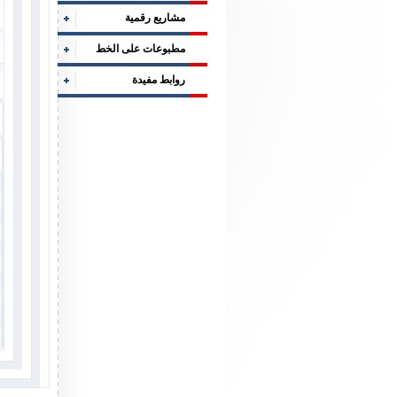
مشاريع رقمية
مطبوعات على الخط
روابط مفيدة