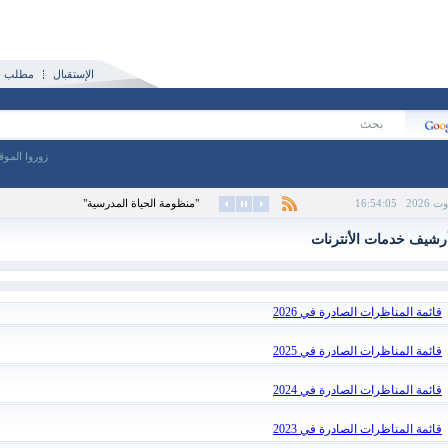
الإستقبال
مطلب نش
زوروا الموق
16:54:05
"منظومة الحياة المدرسية"
رشيف خدمات الأنترنات
قائمة المناظرات الصادرة في 2026
قائمة المناظرات الصادرة في 2025
قائمة المناظرات الصادرة في 2024
قائمة المناظرات الصادرة في 2023