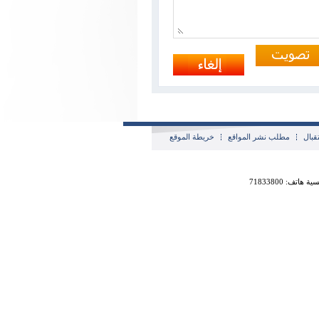
قبال
مطلب نشر المواقع
خريطة الموقع