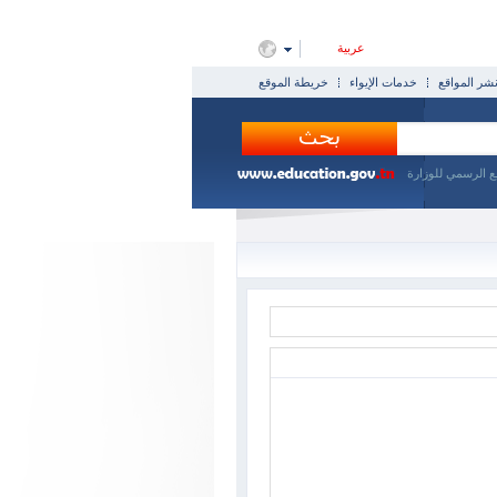
عربية
ر المواقع
خدمات الإيواء
خريطة الموقع
ع الرسمي للوزارة