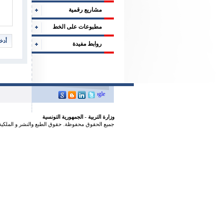
مشاريع رقمية
مطبوعات على الخط
أدخ
روابط مفيدة
وزارة التربية - الجمهورية التونسية
جميع الحقوق محفوظة. حقوق الطبع والنشر و الملكية 