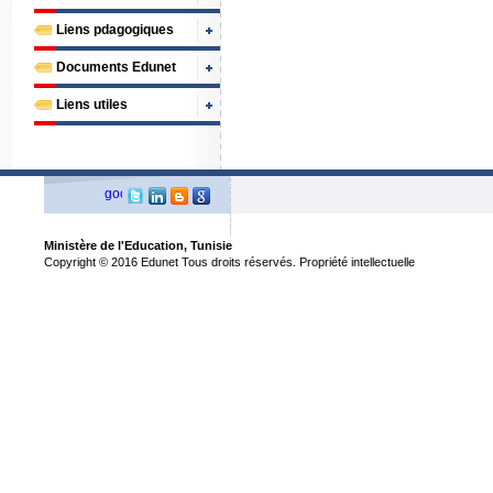
Liens pdagogiques
Documents Edunet
Liens utiles
Ministère de l'Education, Tunisie
Copyright © 2016 Edunet Tous droits réservés. Propriété intellectuelle