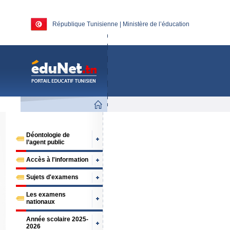
République Tunisienne | Ministère de l’éducation
Déontologie de
l’agent public
Accès à l'information
Sujets d'examens
Les examens
nationaux
Année scolaire 2025-
2026