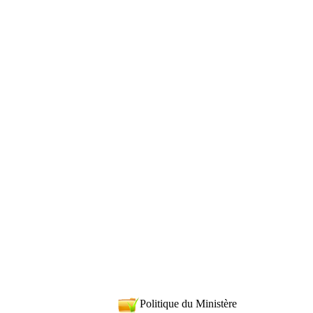
Politique du Ministère