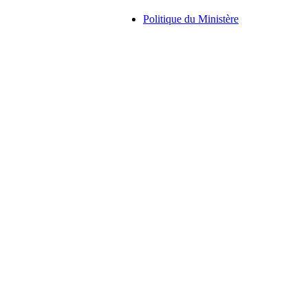
Politique du Ministère