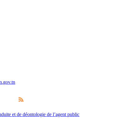
uite et de déontologie de l’agent public