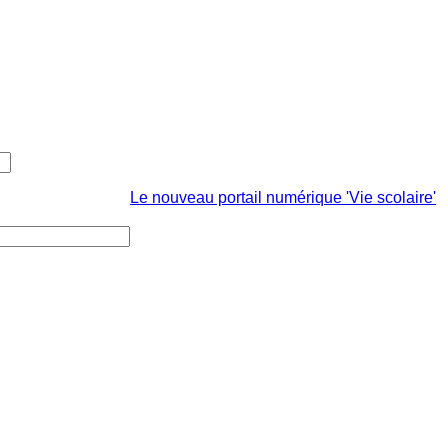
Le nouveau portail numérique 'Vie scolaire'