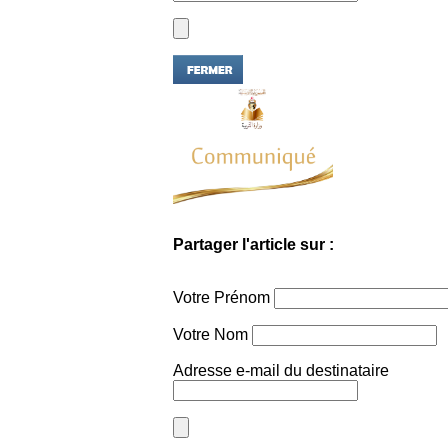
Partager l'article sur :
Votre Prénom
Votre Nom
Adresse e-mail du destinataire