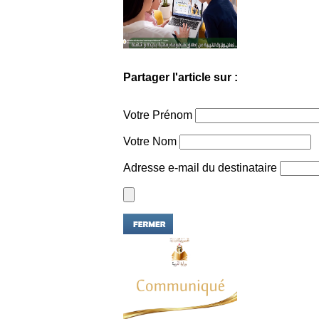
Partager l'article sur :
Votre Prénom
Votre Nom
Adresse e-mail du destinataire