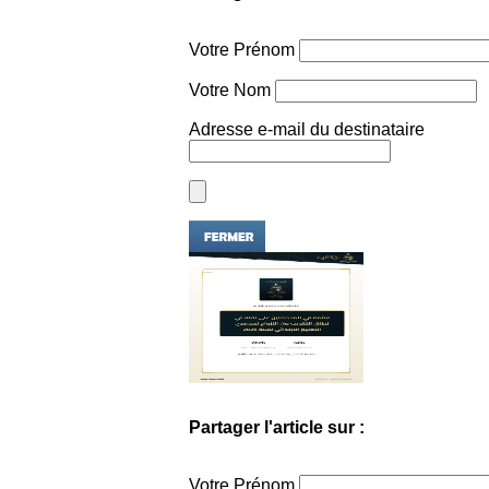
Votre Prénom
Votre Nom
Adresse e-mail du destinataire
Partager l'article sur :
Votre Prénom