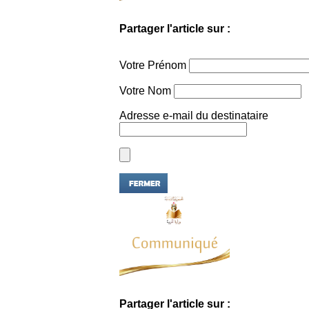
Partager l'article sur :
Votre Prénom
Votre Nom
Adresse e-mail du destinataire
Partager l'article sur :