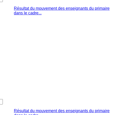
Résultat du mouvement des enseignants du primaire
dans le cadre...
Résultat du mouvement des enseignants du primaire