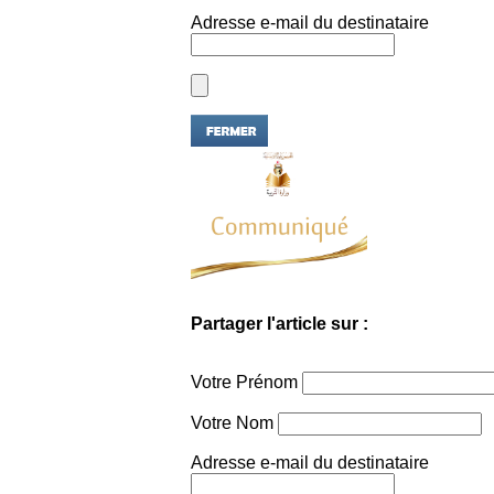
Adresse e-mail du destinataire
Partager l'article sur :
Votre Prénom
Votre Nom
Adresse e-mail du destinataire