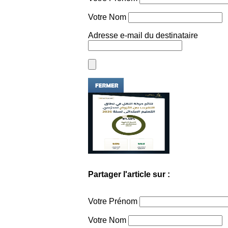
Votre Nom
Adresse e-mail du destinataire
Partager l'article sur :
Votre Prénom
Votre Nom