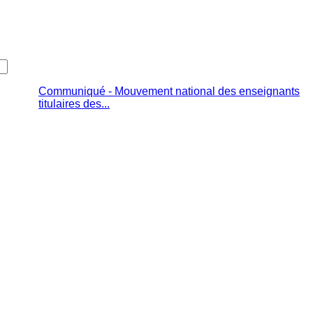
Communiqué - Mouvement national des enseignants
titulaires des...