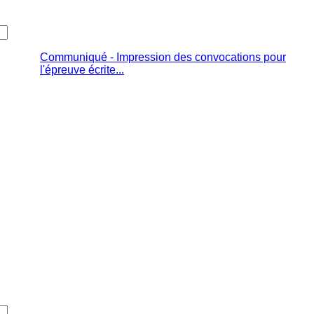
Communiqué - Impression des convocations pour
l'épreuve écrite...