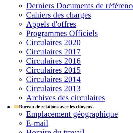
Derniers Documents de référenc
Cahiers des charges
Appels d'offres
Programmes Officiels
Circulaires 2020
Circulaires 2017
Circulaires 2016
Circulaires 2015
Circulaires 2014
Circulaires 2013
Archives des circulaires
Bureau de relations avec les citoyens
Emplacement géographique
E-mail
Horaire du travail