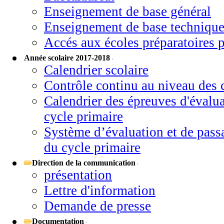
Enseignement de base général
Enseignement de base techniqu
Accés aux écoles préparatoires p
Année scolaire 2017-2018
Calendrier scolaire
Contrôle continu au niveau des c
Calendrier des épreuves d'évalua
cycle primaire
Système d’évaluation et de pass
du cycle primaire
Direction de la communication
présentation
Lettre d'information
Demande de presse
Documentation