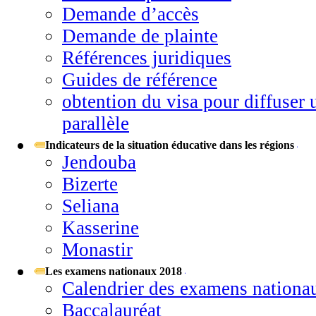
Demande d’accès
Demande de plainte
Références juridiques
Guides de référence
obtention du visa pour diffuser u
parallèle
Indicateurs de la situation éducative dans les régions
Jendouba
Bizerte
Seliana
Kasserine
Monastir
Les examens nationaux 2018
Calendrier des examens nationa
Baccalauréat