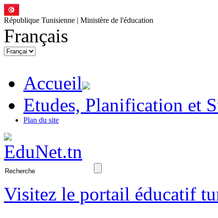
République Tunisienne | Ministère de l'éducation
Français
Accueil
Etudes, Planification et S
Plan du site
Visitez le portail éducatif t