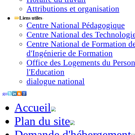
Attributions et organisation
Liens utiles
Centre National Pédagogique
Centre National des Technologi
Centre National de Formation d
d'Ingénierie de Formation
Office des Logements du Person
l'Education
dialogue national
Accueil
Plan du site
Demande d'hébergement