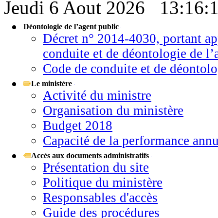
Jeudi 6 Aout 2026
13:16:
Déontologie de l’agent public
Décret n° 2014-4030, portant a
conduite et de déontologie de l’
Code de conduite et de déontolo
Le ministère
Activité du ministre
Organisation du ministère
Budget 2018
Capacité de la performance annu
Accès aux documents administratifs
Présentation du site
Politique du ministère
Responsables d'accès
Guide des procédures