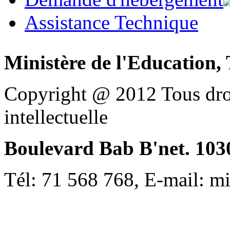
Assistance Technique
Ministère de l'Education, 
Copyright @ 2012 Tous droi
intellectuelle
Boulevard Bab B'net. 1030
Tél: 71 568 768, E-mail: m