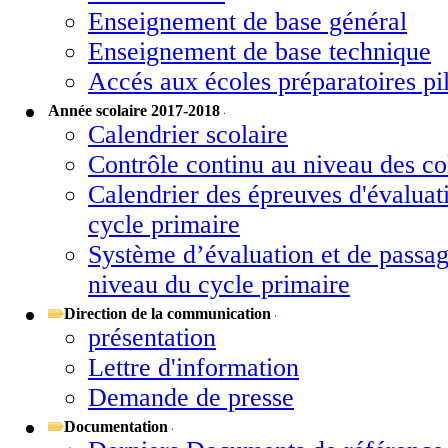
Enseignement de base général
Enseignement de base technique
Accés aux écoles préparatoires pi
Année scolaire 2017-2018
Calendrier scolaire
Contrôle continu au niveau des co
Calendrier des épreuves d'évaluat
cycle primaire
Système d’évaluation et de passa
niveau du cycle primaire
Direction de la communication
présentation
Lettre d'information
Demande de presse
Documentation