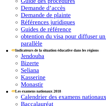
Guide des procédures
Demande d’accès
Demande de plainte
Références juridiques
Guides de référence
obtention du visa pour diffuser un 
parallèle
Indicateurs de la situation éducative dans les régions
Jendouba
Bizerte
Seliana
Kasserine
Monastir
Les examens nationaux 2018
Calendrier des examens nationau
Baccalauréat