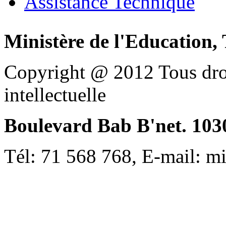
Assistance Technique
Ministère de l'Education, 
Copyright @ 2012 Tous droi
intellectuelle
Boulevard Bab B'net. 1030
Tél: 71 568 768, E-mail: m