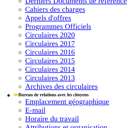
Derniers Documents de référence
Cahiers des charges
Appels d'offres
Programmes Officiels
Circulaires 2020
Circulaires 2017
Circulaires 2016
Circulaires 2015
Circulaires 2014
Circulaires 2013
Archives des circulaires
Bureau de relations avec les citoyens
Emplacement géographique
E-mail
Horaire du travail
Attributions et organisation