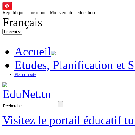
République Tunisienne | Ministère de l'éducation
Français
Accueil
Etudes, Planification et S
Plan du site
Visitez le portail éducatif t