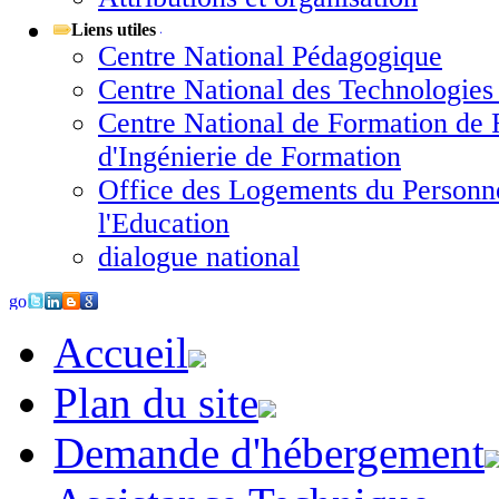
Liens utiles
Centre National Pédagogique
Centre National des Technologies
Centre National de Formation de 
d'Ingénierie de Formation
Office des Logements du Personne
l'Education
dialogue national
Accueil
Plan du site
Demande d'hébergement