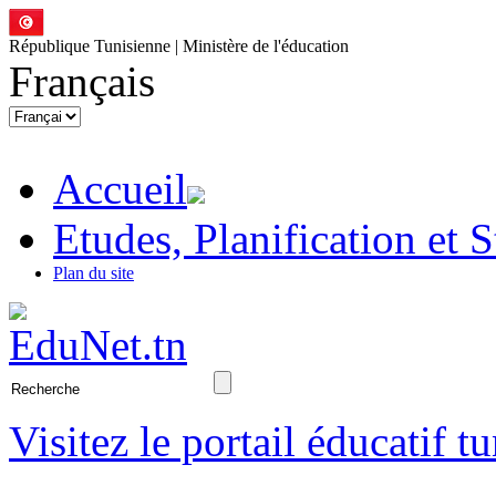
République Tunisienne | Ministère de l'éducation
Français
Accueil
Etudes, Planification et S
Plan du site
Visitez le portail éducatif t