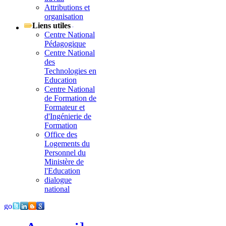
Attributions et
organisation
Liens utiles
Centre National
Pédagogique
Centre National
des
Technologies en
Education
Centre National
de Formation de
Formateur et
d'Ingénierie de
Formation
Office des
Logements du
Personnel du
Ministère de
l'Education
dialogue
national