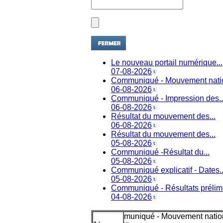
Le nouveau portail numérique...
07-08-2026
Communiqué - Mouvement natio
06-08-2026
Communiqué - Impression des..
06-08-2026
Résultat du mouvement des...
06-08-2026
Résultat du mouvement des...
05-08-2026
Communiqué -Résultat du...
05-08-2026
Communiqué explicatif - Dates..
05-08-2026
Communiqué - Résultats prélimi
04-08-2026
vement national des enseign
1
/