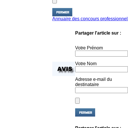
Annuaire des concours professionnel
Partager l'article sur :
Votre Prénom
Votre Nom
Adresse e-mail du
destinataire
Partager l'article sur :