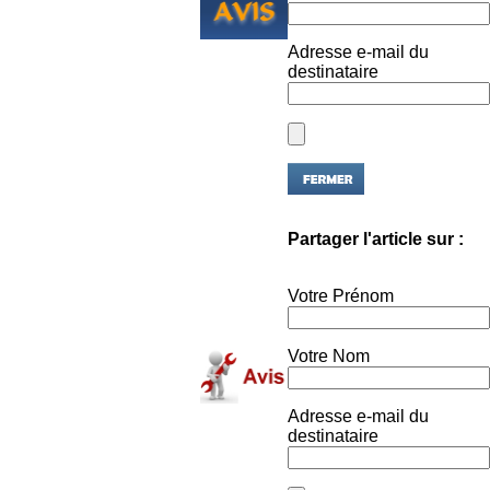
Adresse e-mail du
destinataire
Partager l'article sur :
Votre Prénom
Votre Nom
Adresse e-mail du
destinataire