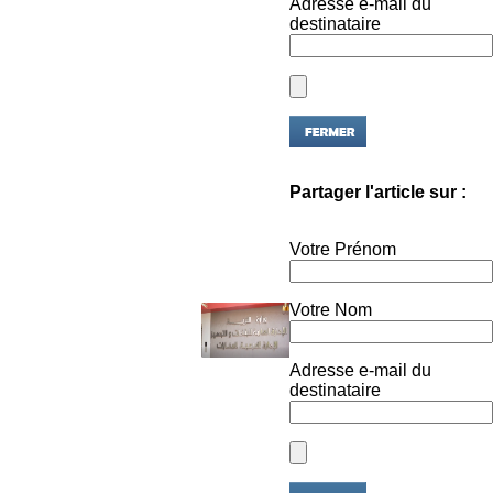
destinataire
Partager l'article sur :
Votre Prénom
Votre Nom
Adresse e-mail du
destinataire