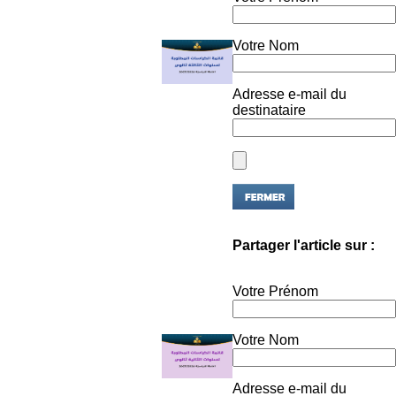
Votre Nom
Adresse e-mail du
destinataire
Partager l'article sur :
Votre Prénom
Votre Nom
Adresse e-mail du
destinataire