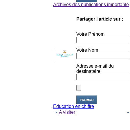
Partager l'article sur :
Votre Prénom
Votre Nom
Adresse e-mail du
destinataire
Education en chiffre
A visiter