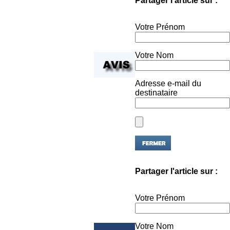
Votre Prénom
Votre Nom
Adresse e-mail du
destinataire
Partager l'article sur :
Votre Prénom
Votre Nom