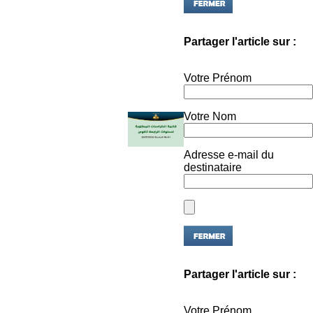
Partager l'article sur :
Votre Prénom
Votre Nom
Adresse e-mail du
destinataire
Partager l'article sur :
Votre Prénom