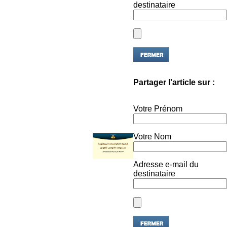
Partager l'article sur :
Votre Prénom
Votre Nom
Adresse e-mail du
destinataire
Archives des publications importante