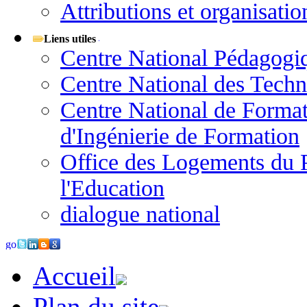
Attributions et organisatio
Liens utiles
Centre National Pédagogi
Centre National des Techn
Centre National de Format
d'Ingénierie de Formation
Office des Logements du P
l'Education
dialogue national
Accueil
Plan du site