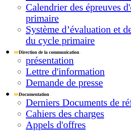
Calendrier des épreuves d'
primaire
Système d’évaluation et d
du cycle primaire
Direction de la communication
présentation
Lettre d'information
Demande de presse
Documentation
Derniers Documents de ré
Cahiers des charges
Appels d'offres