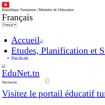
République Tunisienne | Ministère de l'éducation
Français
Accueil
Etudes, Planification et S
Plan du site
Visitez le portail éducatif t