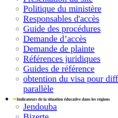
Politique du ministère
Responsables d'accès
Guide des procédures
Demande d’accès
Demande de plainte
Références juridiques
Guides de référence
obtention du visa pour diff
parallèle
Indicateurs de la situation éducative dans les régions
Jendouba
Bizerte