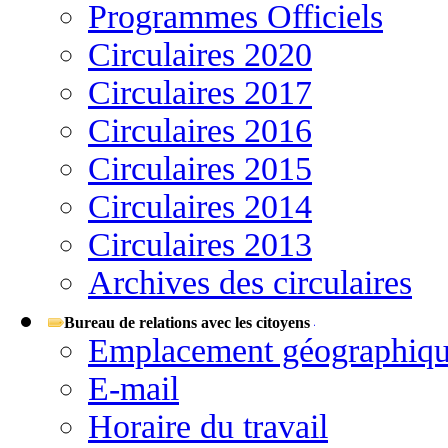
Programmes Officiels
Circulaires 2020
Circulaires 2017
Circulaires 2016
Circulaires 2015
Circulaires 2014
Circulaires 2013
Archives des circulaires
Bureau de relations avec les citoyens
Emplacement géographiq
E-mail
Horaire du travail