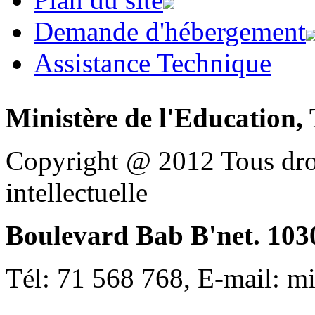
Demande d'hébergement
Assistance Technique
Ministère de l'Education, 
Copyright @ 2012 Tous droi
intellectuelle
Boulevard Bab B'net. 1030
Tél: 71 568 768, E-mail: m