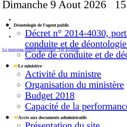
Dimanche 9 Aout 2026
15
Déontologie de l’agent public
Décret n° 2014-4030, port
conduite et de déontologie
Le nouveau portail numérique 'Vie scolaire'
Code de conduite et de déo
Le ministère
Activité du ministre
Organisation du ministère
Budget 2018
Capacité de la performanc
Accès aux documents administratifs
Présentation du site