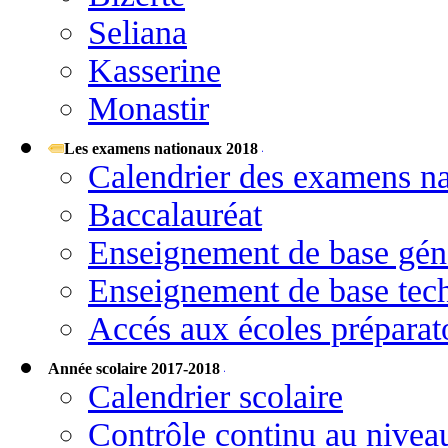
Seliana
Kasserine
Monastir
Les examens nationaux 2018
Calendrier des examens n
Baccalauréat
Enseignement de base gén
Enseignement de base tec
Accés aux écoles préparato
Année scolaire 2017-2018
Calendrier scolaire
Contrôle continu au niveau