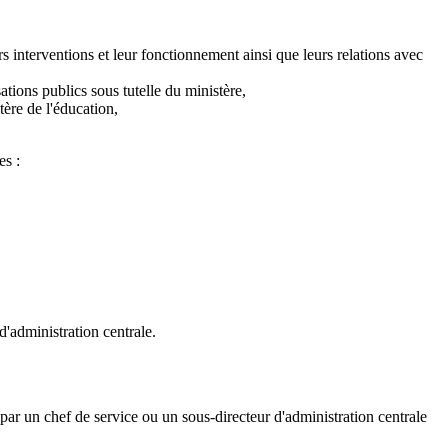
rs interventions et leur fonctionnement ainsi que leurs relations avec
ations publics sous tutelle du ministère,
tère de l'éducation,
es :
d'administration centrale.
 par un chef de service ou un sous-directeur d'administration centrale