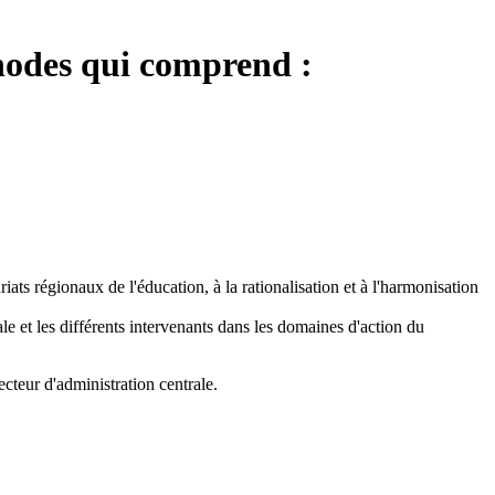
thodes qui comprend :
ats régionaux de l'éducation, à la rationalisation et à l'harmonisation
le et les différents intervenants dans les domaines d'action du
ecteur d'administration centrale.