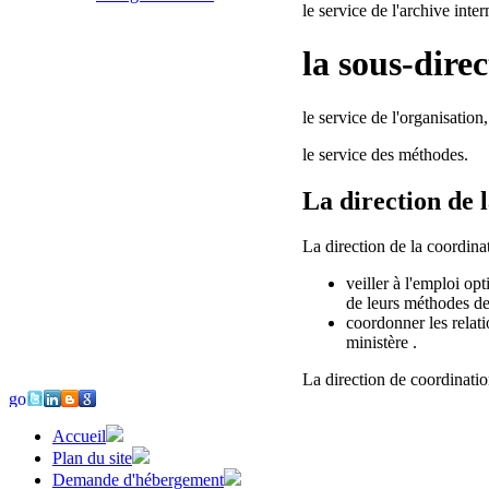
le service de l'archive inte
la sous-dire
le service de l'organisation,
le service des méthodes.
La direction de 
La direction de la coordina
veiller à l'emploi op
de leurs méthodes de 
coordonner les relati
ministère .
La direction de coordinatio
Accueil
Plan du site
Demande d'hébergement