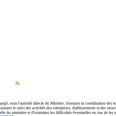
hargé, sous l'autorité directe du Ministre, d'assurer la coordination des re
assurer le suivi des activités des entreprises, établissements et des struc
elle du ministère et d'examiner les difficultés éventuelles en vue de les 