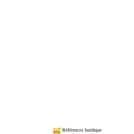
Références Juridique