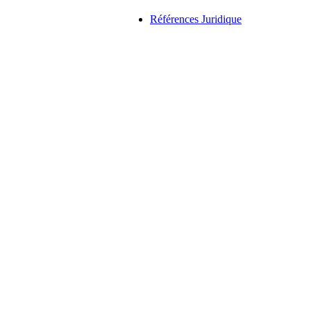
Références Juridique