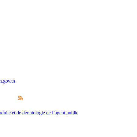
uite et de déontologie de l’agent public