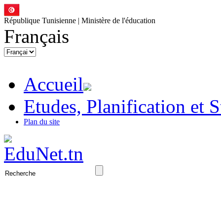
République Tunisienne | Ministère de l'éducation
Français
Accueil
Etudes, Planification et S
Plan du site