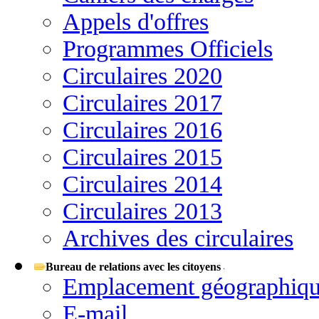
Appels d'offres
Programmes Officiels
Circulaires 2020
Circulaires 2017
Circulaires 2016
Circulaires 2015
Circulaires 2014
Circulaires 2013
Archives des circulaires
Bureau de relations avec les citoyens
Emplacement géographiq
E-mail