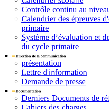
Calendrier scolaire
Contrôle continu au niveau
Calendrier des épreuves d'
primaire
Système d’évaluation et d
du cycle primaire
Direction de la communication
présentation
Lettre d'information
Demande de presse
Documentation
Derniers Documents de ré
Cahiers des charges