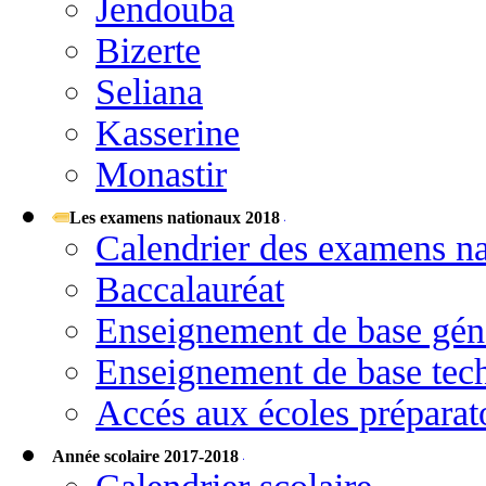
Jendouba
Bizerte
Seliana
Kasserine
Monastir
Les examens nationaux 2018
Calendrier des examens n
Baccalauréat
Enseignement de base gén
Enseignement de base tec
Accés aux écoles préparato
Année scolaire 2017-2018