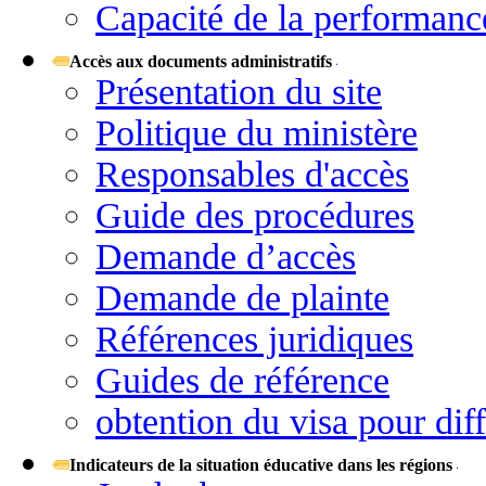
Capacité de la performanc
Accès aux documents administratifs
Présentation du site
Politique du ministère
Responsables d'accès
Guide des procédures
Demande d’accès
Demande de plainte
Références juridiques
Guides de référence
obtention du visa pour diff
Indicateurs de la situation éducative dans les régions