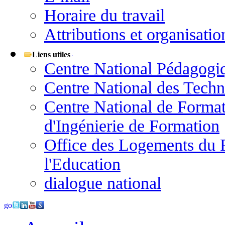
Horaire du travail
Attributions et organisatio
Liens utiles
Centre National Pédagogi
Centre National des Techn
Centre National de Format
d'Ingénierie de Formation
Office des Logements du P
l'Education
dialogue national