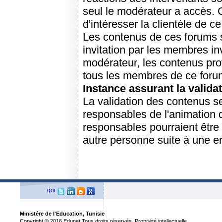
seul le modérateur a accès. C
d'intéresser la clientèle de c
Les contenus de ces forums s
invitation par les membres in
modérateur, les contenus prov
tous les membres de ce foru
Instance assurant la validat
La validation des contenus s
responsables de l'animation 
responsables pourraient être
autre personne suite à une e
Ministère de l'Education, Tunisie
Copyright © 2016 Edunet Tous droits réservés. Propriété intellectuelle