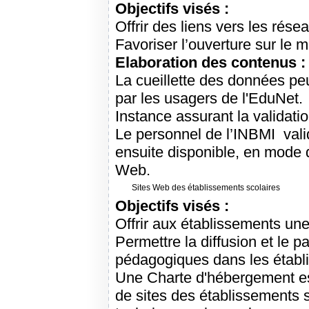
Objectifs visés :
Offrir des liens vers les rése
Favoriser l’ouverture sur le 
Elaboration des contenus :
La cueillette des données peu
par les usagers de l'EduNet.
Instance assurant la validatio
Le personnel de l’INBMI vali
ensuite disponible, en mode 
Web.
Sites Web des établissements scolaires
Objectifs visés :
Offrir aux établissements une 
Permettre la diffusion et le p
pédagogiques dans les établ
Une Charte d'hébergement es
de sites des établissements 