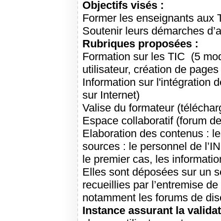
Objectifs visés :
Former les enseignants aux 
Soutenir leurs démarches d’app
Rubriques proposées :
Formation sur les TIC (5 mod
utilisateur, création de page
Information sur l'intégratio
sur Internet)
Valise du formateur (télécha
Espace collaboratif (forum de
Elaboration des contenus : l
sources : le personnel de l’I
le premier cas, les informatio
Elles sont déposées sur un s
recueillies par l’entremise de
notamment les forums de disc
Instance assurant la validat