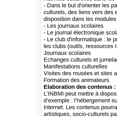
- Dans le but d'orienter les p
culturels, des liens vers des 
disposition dans les modules 
- Les journaux scolaires
- Le journal électronique scol
- Le club d'informatique : le
les clubs (outils, ressources I
Journaux scolaires
Echanges culturels et jumel
Manifestations culturelles
Visites des musées et sites 
Formation des animateurs
Elaboration des contenus :
L’INBMI peut mettre à dispositio
d’exemple : l’hébergement su
Internet. Les contenus pourra
artistiques, socio-culturels p