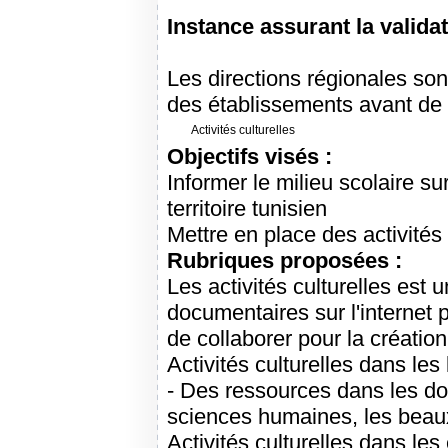
Instance assurant la validat
Les directions régionales so
des établissements avant de 
Activités culturelles
Objectifs visés :
Informer le milieu scolaire s
territoire tunisien
Mettre en place des activités 
Rubriques proposées :
Les activités culturelles est
documentaires sur l'internet 
de collaborer pour la création
Activités culturelles dans les
- Des ressources dans les do
sciences humaines, les beaux-
Activités culturelles dans les