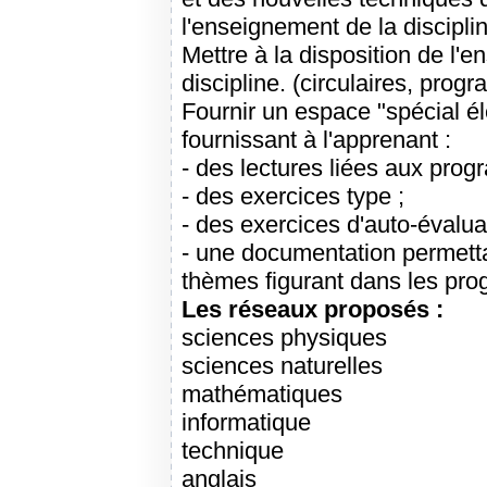
l'enseignement de la disciplin
Mettre à la disposition de l'
discipline. (circulaires, progra
Fournir un espace "spécial élèv
fournissant à l'apprenant :
- des lectures liées aux pr
- des exercices type ;
- des exercices d'auto-évalua
- une documentation permetta
thèmes figurant dans les pr
Les réseaux proposés :
sciences physiques
sciences naturelles
mathématiques
informatique
technique
anglais