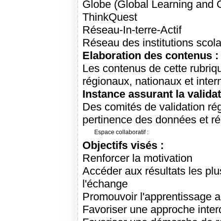
Globe (Global Learning and O
ThinkQuest
Réseau-In-terre-Actif
Réseau des institutions scol
Elaboration des contenus :
Les contenus de cette rubriqu
régionaux, nationaux et intern
Instance assurant la validat
Des comités de validation rég
pertinence des données et ré
Espace collaboratif :
Objectifs visés :
Renforcer la motivation
Accéder aux résultats les plu
l'échange
Promouvoir l'apprentissage 
Favoriser une approche interd