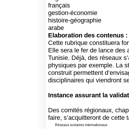
français
gestion-économie
histoire-géographie
arabe
Elaboration des contenus :
Cette rubrique constituera for
Elle sera le fer de lance des
Tunisie. Déjà, des réseaux s’
physiques par exemple. La stru
construit permettent d’envisa
disciplinaires qui viendront s
Instance assurant la validat
Des comités régionaux, chap
faire, s’acquitteront de cette 
Réseaux scolaires internationaux