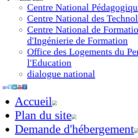
Centre National Pédagogiqu
Centre National des Techno
Centre National de Formatio
d'Ingénierie de Formation
Office des Logements du Pe
l'Education
dialogue national
Accueil
Plan du site
Demande d'hébergement