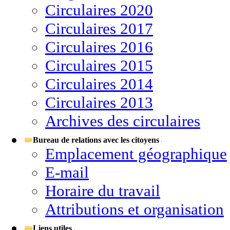
Circulaires 2020
Circulaires 2017
Circulaires 2016
Circulaires 2015
Circulaires 2014
Circulaires 2013
Archives des circulaires
Bureau de relations avec les citoyens
Emplacement géographique
E-mail
Horaire du travail
Attributions et organisation
Liens utiles