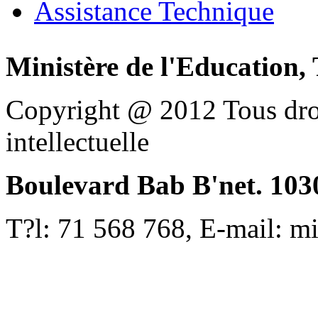
Assistance Technique
Ministère de l'Education, 
Copyright @ 2012 Tous droi
intellectuelle
Boulevard Bab B'net. 1030
T?l: 71 568 768, E-mail: m