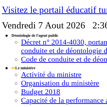
Visitez le portail éducatif t
Vendredi 7 Aout 2026
2:3
Déontologie de l’agent public
Décret n° 2014-4030, portan
conduite et de déontologie d
Code de conduite et de déon
Le ministère
Activité du ministre
Organisation du ministère
Budget 2018
Capacité de la performance 