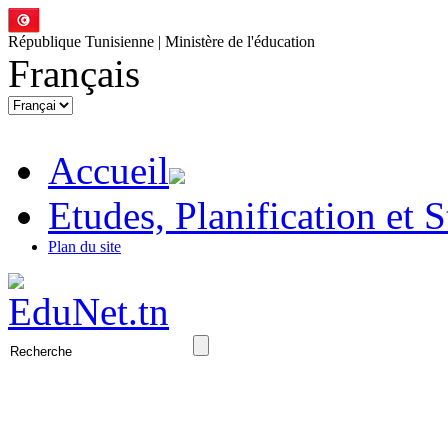
République Tunisienne | Ministère de l'éducation
Français
Accueil
Etudes, Planification et S
Plan du site