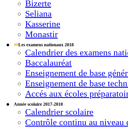
Bizerte
Seliana
Kasserine
Monastir
Les examens nationaux 2018
Calendrier des examens nat
Baccalauréat
Enseignement de base génér
Enseignement de base techn
Accés aux écoles préparatoir
Année scolaire 2017-2018
Calendrier scolaire
Contrôle continu au niveau d