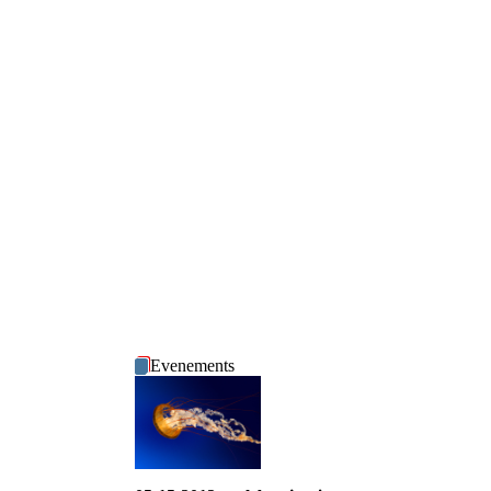
Evenements