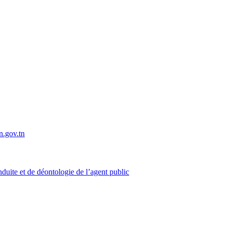
uite et de déontologie de l’agent public