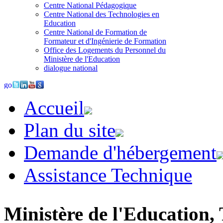
Centre National Pédagogique
Centre National des Technologies en
Education
Centre National de Formation de
Formateur et d'Ingénierie de Formation
Office des Logements du Personnel du
Ministère de l'Education
dialogue national
Accueil
Plan du site
Demande d'hébergement
Assistance Technique
Ministère de l'Education, 