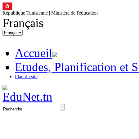
République Tunisienne | Ministère de l'éducation
Français
Accueil
Etudes, Planification et S
Plan du site