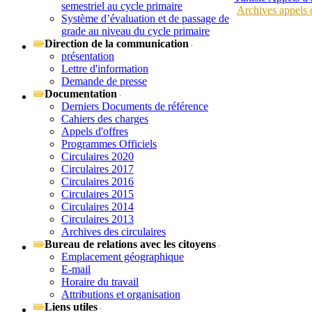
semestriel au cycle primaire
Archives appels d
Système d’évaluation et de passage de
grade au niveau du cycle primaire
Direction de la communication
présentation
Lettre d'information
Demande de presse
Documentation
Derniers Documents de référence
Cahiers des charges
Appels d'offres
Programmes Officiels
Circulaires 2020
Circulaires 2017
Circulaires 2016
Circulaires 2015
Circulaires 2014
Circulaires 2013
Archives des circulaires
Bureau de relations avec les citoyens
Emplacement géographique
E-mail
Horaire du travail
Attributions et organisation
Liens utiles