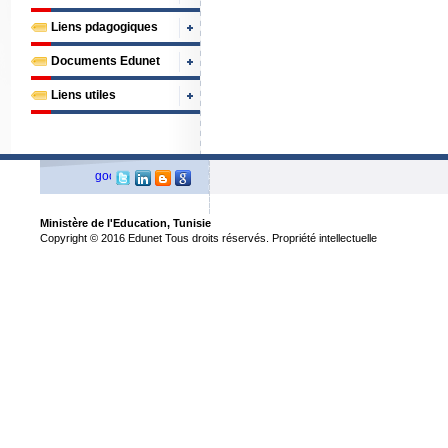
Liens pdagogiques
Documents Edunet
Liens utiles
Ministère de l'Education, Tunisie
Copyright © 2016 Edunet Tous droits réservés. Propriété intellectuelle