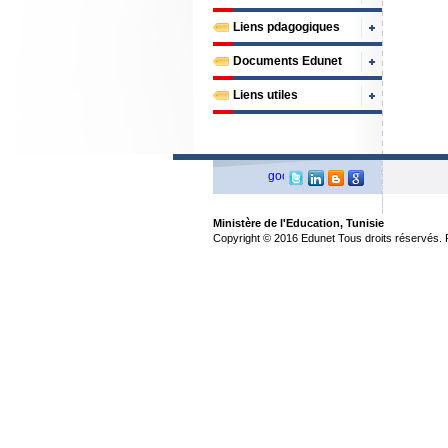
Liens pdagogiques
Documents Edunet
Liens utiles
Ministère de l'Education, Tunisie
Copyright © 2016 Edunet Tous droits réservés. Pr