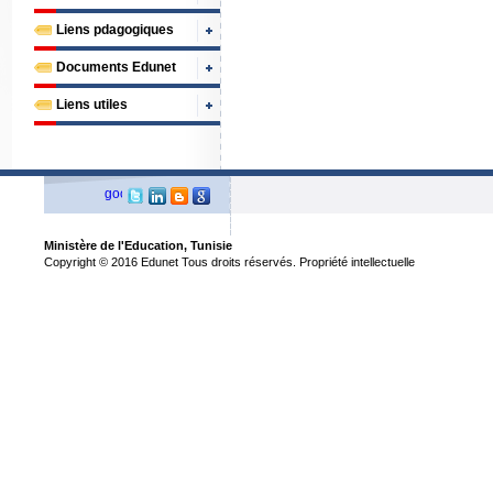
Liens pdagogiques
Documents Edunet
Liens utiles
Ministère de l'Education, Tunisie
Copyright © 2016 Edunet Tous droits réservés. Propriété intellectuelle