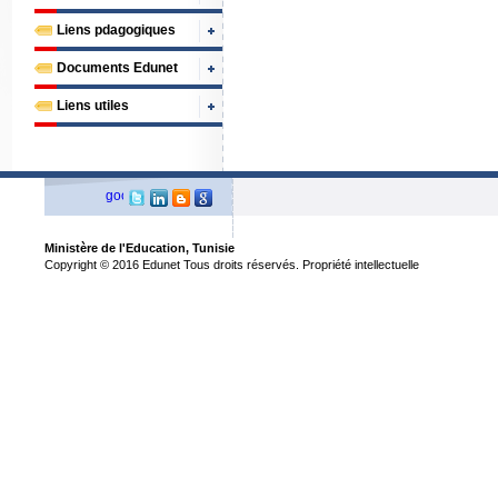
Liens pdagogiques
Documents Edunet
Liens utiles
Ministère de l'Education, Tunisie
Copyright © 2016 Edunet Tous droits réservés. Propriété intellectuelle