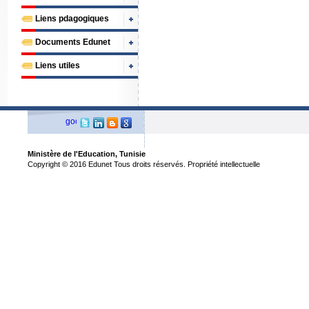
Liens pdagogiques
Documents Edunet
Liens utiles
Ministère de l'Education, Tunisie
Copyright © 2016 Edunet Tous droits réservés. Propriété intellectuelle