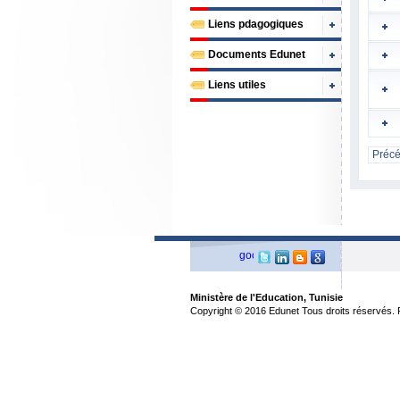
Liens pdagogiques
Documents Edunet
Liens utiles
Préc
Ministère de l'Education, Tunisie
Copyright © 2016 Edunet Tous droits réservés. Pr