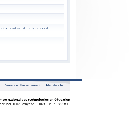
ent secondaire, de professeurs de
Demande d'hébergement
Plan du site
ntre national des technologies en éducation
sdrubal, 1002 Lafayette - Tunis. Tél: 71 833 800,