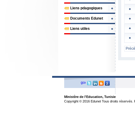
Liens pdagogiques
Documents Edunet
Liens utiles
Préc
Ministère de l'Education, Tunisie
Copyright © 2016 Edunet Tous droits réservés. Pr