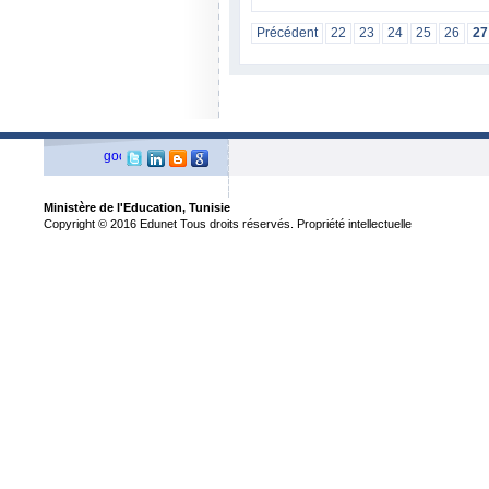
Précédent
22
23
24
25
26
27
Ministère de l'Education, Tunisie
Copyright © 2016 Edunet Tous droits réservés. Propriété intellectuelle