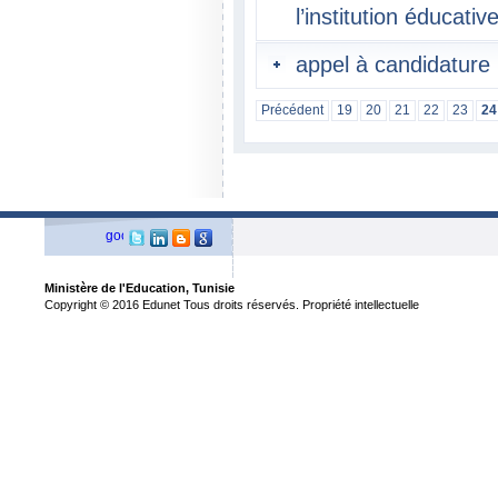
l’institution éducativ
appel à candidature 
Précédent
19
20
21
22
23
24
Ministère de l'Education, Tunisie
Copyright © 2016 Edunet Tous droits réservés. Propriété intellectuelle