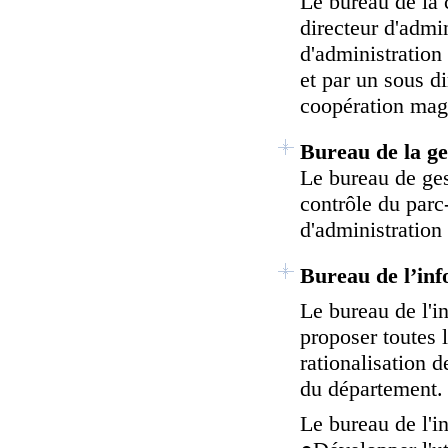
Le bureau de la 
directeur d'admin
d'administration
et par un sous di
coopération mag
Bureau de la ge
Le bureau de ges
contrôle du parc-
d'administration 
Bureau de l’in
Le bureau de l'i
proposer toutes 
rationalisation d
du département.
Le bureau de l'i