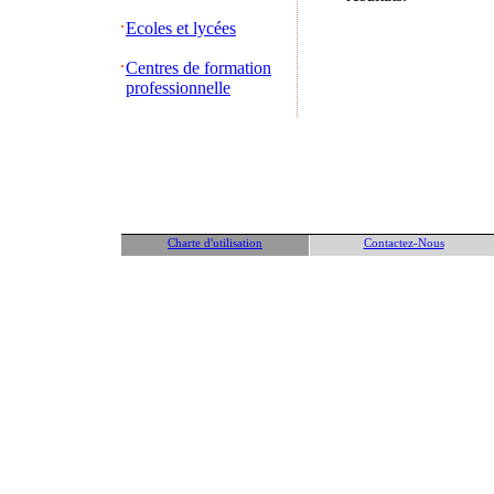
Ecoles et lycées
Centres de formation
professionnelle
Charte d'utilisation
Contactez-Nous