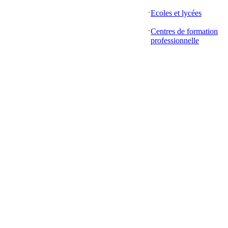
Ecoles et lycées
Centres de formation
professionnelle