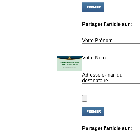
Partager l'article sur :
Votre Prénom
Votre Nom
Adresse e-mail du
destinataire
Partager l'article sur :
Votre Prénom