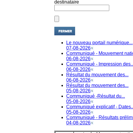
destinataire
Le nouveau portail numérique...
07-08-2026
Communiqué - Mouvement natio
06-08-2026
Communiqué - Impression des..
06-08-2026
Résultat du mouvement des...
06-08-2026
Résultat du mouvement des...
05-08-2026
Communiqué -Résultat du...
05-08-2026
Communiqué explicatif - Dates..
05-08-2026
Communiqué - Résultats prélimi
04-08-2026