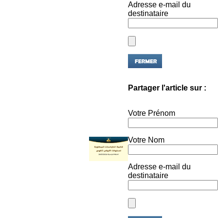
destinataire
Partager l'article sur :
Votre Prénom
Votre Nom
Adresse e-mail du
destinataire