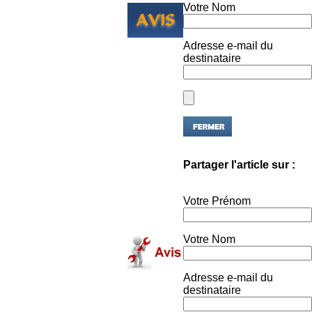
Adresse e-mail du
destinataire
Partager l'article sur :
Votre Prénom
Votre Nom
Adresse e-mail du
destinataire