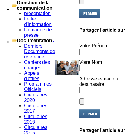
Direction de la
communication
présentation
Lettre
d'information
Partager l'article sur :
Demande de
presse
Documentation
Votre Prénom
Derniers
Documents de
référence
Votre Nom
Cahiers des
charges
Appels
Adresse e-mail du
d'offres
destinataire
Programmes
Officiels
Circulaires
2020
Circulaires
2017
Circulaires
2016
Circulaires
Partager l'article sur :
2015