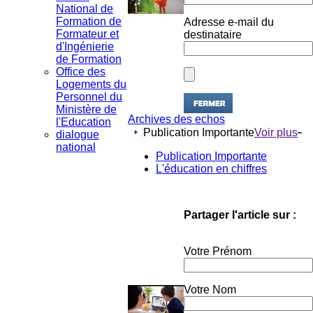
National de
Adresse e-mail du
Formation de
destinataire
Formateur et
d'Ingénierie
de Formation
Office des
Logements du
Personnel du
Ministère de
Archives des echos
l'Education
Publication Importante
Voir plus
dialogue
national
Publication Importante
L'éducation en chiffres
Partager l'article sur :
Votre Prénom
Votre Nom