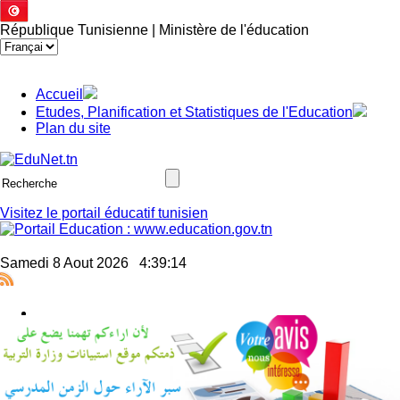
République Tunisienne | Ministère de l'éducation
Accueil
Etudes, Planification et Statistiques de l'Education
Plan du site
Visitez le portail éducatif tunisien
Samedi 8 Aout 2026
4:39:15
Jssor Slider