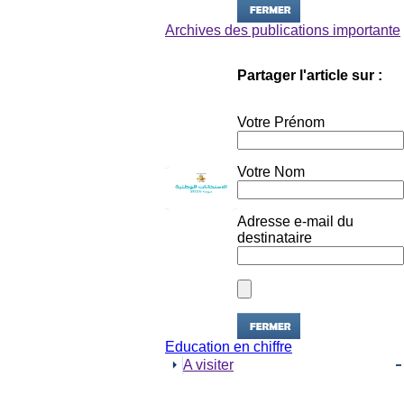
Archives des publications importante
Partager l'article sur :
Votre Prénom
Votre Nom
Adresse e-mail du
destinataire
Education en chiffre
A visiter