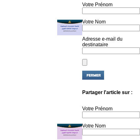
Votre Nom
Adresse e-mail du
destinataire
Partager l'article sur :
Votre Prénom
Votre Nom
Adresse e-mail du