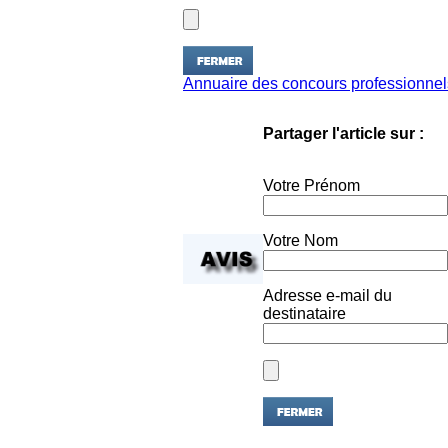
Annuaire des concours professionnel
Partager l'article sur :
Votre Prénom
Votre Nom
Adresse e-mail du
destinataire