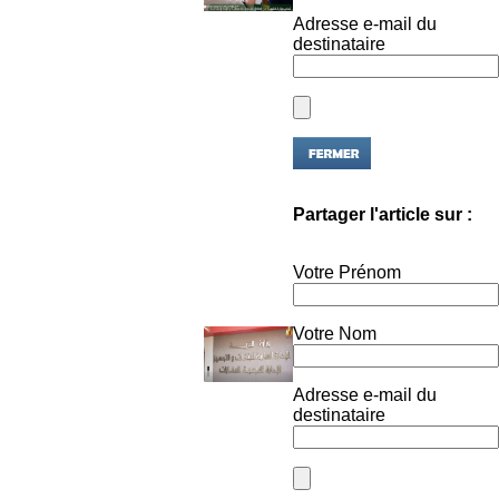
Adresse e-mail du
destinataire
Partager l'article sur :
Votre Prénom
Votre Nom
Adresse e-mail du
destinataire