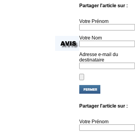
Partager l'article sur :
Votre Prénom
Votre Nom
Adresse e-mail du
destinataire
Partager l'article sur :
Votre Prénom
Votre Nom