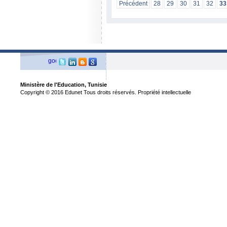
Précédent
28
29
30
31
32
33
Ministère de l'Education, Tunisie
Copyright © 2016 Edunet Tous droits réservés. Propriété intellectuelle