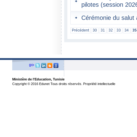
pilotes (session 202
Cérémonie du salut 
Précédent
30
31
32
33
34
35
Ministère de l'Education, Tunisie
Copyright © 2016 Edunet Tous droits réservés. Propriété intellectuelle