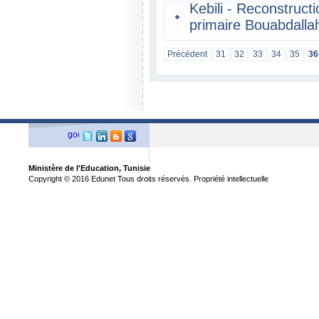
Kebili - Reconstructi
primaire Bouabdalla
Précédent
31
32
33
34
35
36
Ministère de l'Education, Tunisie
Copyright © 2016 Edunet Tous droits réservés. Propriété intellectuelle